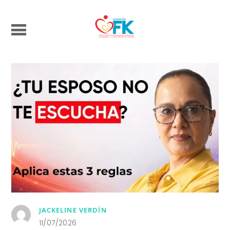
JACKELINE VERDÍN
11/07/2026