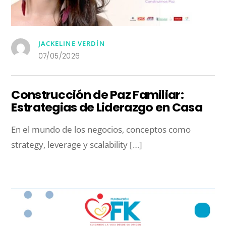
JACKELINE VERDÍN
07/05/2026
Construcción de Paz Familiar:
Estrategias de Liderazgo en Casa
En el mundo de los negocios, conceptos como
strategy, leverage y scalability […]