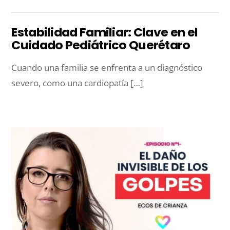
Estabilidad Familiar: Clave en el
Cuidado Pediátrico Querétaro
Cuando una familia se enfrenta a un diagnóstico
severo, como una cardiopatía […]