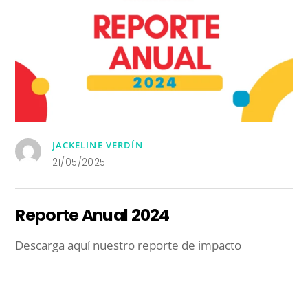
JACKELINE VERDÍN
21/05/2025
Reporte Anual 2024
Descarga aquí nuestro reporte de impacto