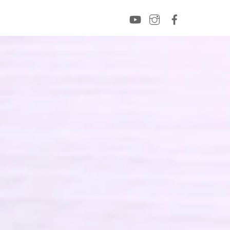
YouTube
Instagram
Facebook