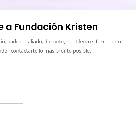
e a Fundación Kristen
o, padrino, aliado, donante, etc. Llena el formulario
oder contactarte lo más pronto posible.