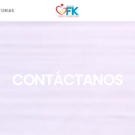
TORIAS
CONTÁCTANOS