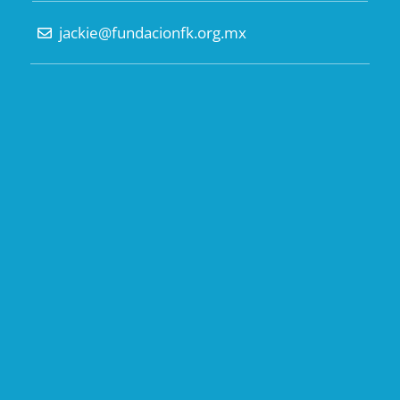
jackie@fundacionfk.org.mx